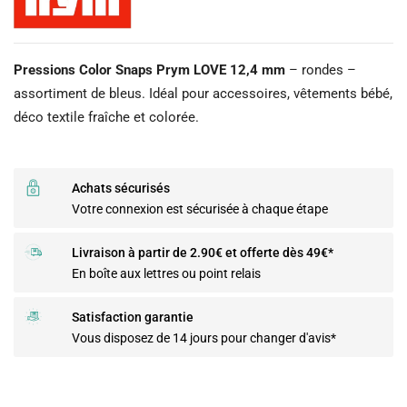
Pressions Color Snaps Prym LOVE 12,4 mm
– rondes –
assortiment de bleus. Idéal pour accessoires, vêtements bébé,
déco textile fraîche et colorée.
Achats sécurisés
Votre connexion est sécurisée à chaque étape
Livraison à partir de 2.90€ et offerte dès 49€*
En boîte aux lettres ou point relais
Satisfaction garantie
Vous disposez de 14 jours pour changer d'avis*