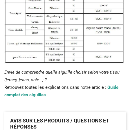
Envie de comprendre quelle aiguille choisir selon votre tissu
(jersey, jeans, soie…) ?
Retrouvez toutes les explications dans notre article :
Guide
complet des aiguilles
.
AVIS SUR LES PRODUITS / QUESTIONS ET
RÉPONSES