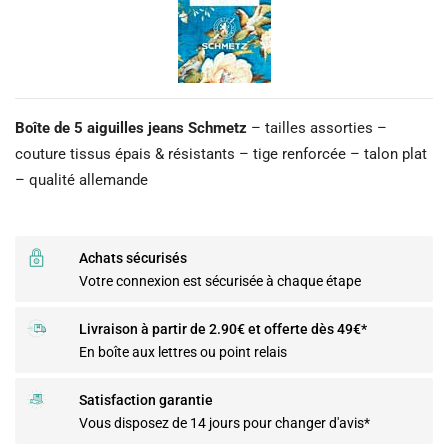
Boîte de 5 aiguilles jeans Schmetz
– tailles assorties –
couture tissus épais & résistants – tige renforcée – talon plat
– qualité allemande
Achats sécurisés
Votre connexion est sécurisée à chaque étape
Livraison à partir de 2.90€ et offerte dès 49€*
En boîte aux lettres ou point relais
Satisfaction garantie
Vous disposez de 14 jours pour changer d'avis*