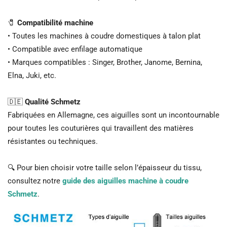
🧷
Compatibilité machine
• Toutes les machines à coudre domestiques à talon plat
• Compatible avec enfilage automatique
• Marques compatibles : Singer, Brother, Janome, Bernina,
Elna, Juki, etc.
🇩🇪
Qualité Schmetz
Fabriquées en Allemagne, ces aiguilles sont un incontournable
pour toutes les couturières qui travaillent des matières
résistantes ou techniques.
🔍 Pour bien choisir votre taille selon l’épaisseur du tissu,
consultez notre
guide des aiguilles machine à coudre
Schmetz
.