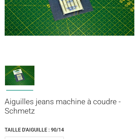
Aiguilles jeans machine à coudre -
Schmetz
TAILLE D'AIGUILLE : 90/14