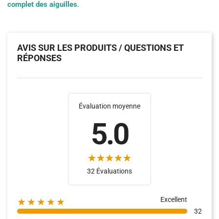
complet des aiguilles
.
AVIS SUR LES PRODUITS / QUESTIONS ET
RÉPONSES
Évaluation moyenne
5.0
(2)
(16)
32 Évaluations
Excellent
★★★★★
32