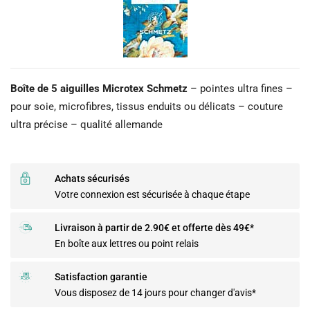
Boîte de 5 aiguilles Microtex Schmetz
– pointes ultra fines –
pour soie, microfibres, tissus enduits ou délicats – couture
ultra précise – qualité allemande
Achats sécurisés
Votre connexion est sécurisée à chaque étape
Livraison à partir de 2.90€ et offerte dès 49€*
En boîte aux lettres ou point relais
Satisfaction garantie
Vous disposez de 14 jours pour changer d'avis*