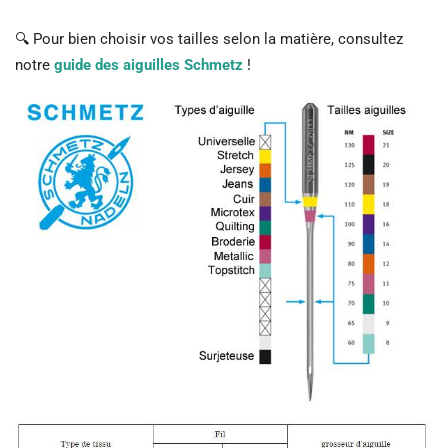
🔍 Pour bien choisir vos tailles selon la matière, consultez
notre
guide des aiguilles Schmetz
!