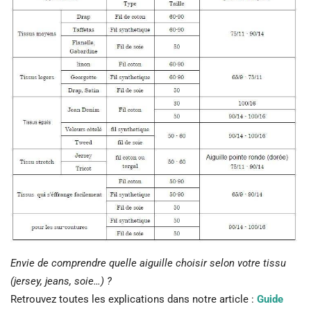
Envie de comprendre quelle aiguille choisir selon votre tissu
(jersey, jeans, soie…) ?
Retrouvez toutes les explications dans notre article :
Guide