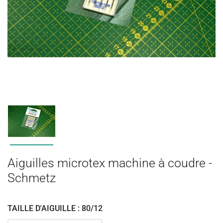
Aiguilles microtex machine à coudre -
Schmetz
TAILLE D'AIGUILLE : 80/12