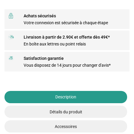
Achats sécurisés
Votre connexion est sécurisée à chaque étape
Livraison à partir de 2.90€ et offerte dès 49€*
En boîte aux lettres ou point relais
Satisfaction garantie
Vous disposez de 14 jours pour changer d'avis*
Description
Détails du produit
Accessoires