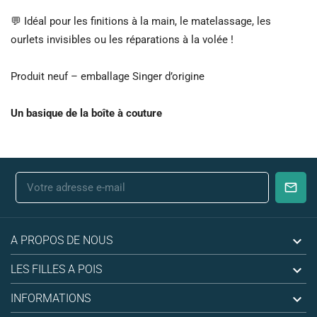
💬 Idéal pour les finitions à la main, le matelassage, les
ourlets invisibles ou les réparations à la volée !
Produit neuf – emballage Singer d’origine
Un basique de la boîte à couture

A PROPOS DE NOUS

LES FILLES A POIS

INFORMATIONS
(3)