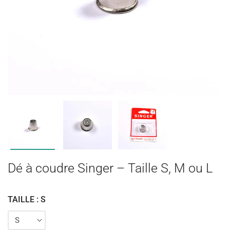
Dé à coudre Singer – Taille S, M ou L
TAILLE : S