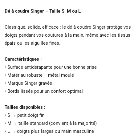
Dé à coudre Singer – Taille S, M ou L
Classique, solide, efficace : le dé à coudre Singer protège vos
doigts pendant vos coutures à la main, même avec les tissus
épais ou les aiguilles fines.
Caractéristiques :
• Surface antidérapante pour une bonne prise
• Matériau robuste – métal moulé
• Marque Singer gravée
• Bords lissés pour un confort optimal
Tailles disponibles :
• S → petit doigt fin
• M → taille standard (convient à la majorité)
• L → doigts plus larges ou main masculine