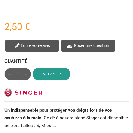
2,50 €
Écrire votre avis
Poser une question
QUANTITÉ
AU PANIER
Un indispensable pour protéger vos doigts lors de vos
coutures à la main.
Ce dé à coudre signé Singer est disponible
en trois tailles : S, M ou L.