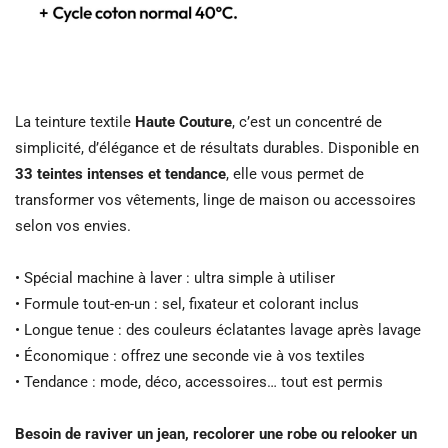
La teinture textile
Haute Couture
, c’est un concentré de
simplicité, d’élégance et de résultats durables. Disponible en
33 teintes intenses et tendance
, elle vous permet de
transformer vos vêtements, linge de maison ou accessoires
selon vos envies.
• Spécial machine à laver : ultra simple à utiliser
• Formule tout-en-un : sel, fixateur et colorant inclus
• Longue tenue : des couleurs éclatantes lavage après lavage
• Économique : offrez une seconde vie à vos textiles
• Tendance : mode, déco, accessoires… tout est permis
Besoin de raviver un jean, recolorer une robe ou relooker un