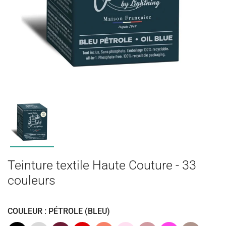
Teinture textile Haute Couture - 33
couleurs
COULEUR : PÉTROLE (BLEU)