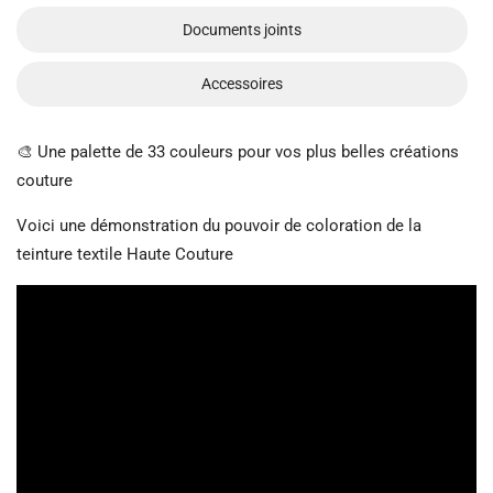
Documents joints
Accessoires
🎨 Une palette de 33 couleurs pour vos plus belles créations
couture
Voici une démonstration du pouvoir de coloration de la
teinture textile Haute Couture