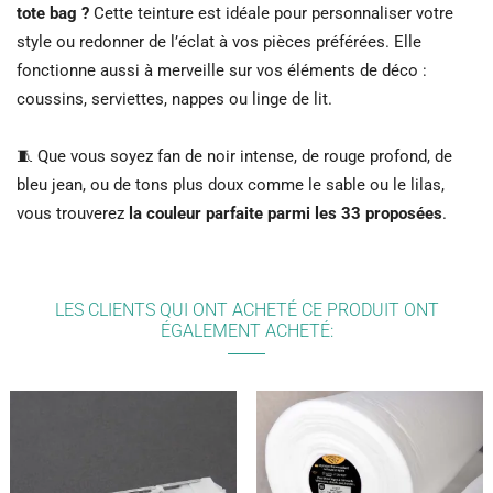
tote bag ?
Cette teinture est idéale pour personnaliser votre
style ou redonner de l’éclat à vos pièces préférées. Elle
fonctionne aussi à merveille sur vos éléments de déco :
coussins, serviettes, nappes ou linge de lit.
🧵 Que vous soyez fan de noir intense, de rouge profond, de
bleu jean, ou de tons plus doux comme le sable ou le lilas,
vous trouverez
la couleur parfaite parmi les 33 proposées
.
LES CLIENTS QUI ONT ACHETÉ CE PRODUIT ONT
ÉGALEMENT ACHETÉ: