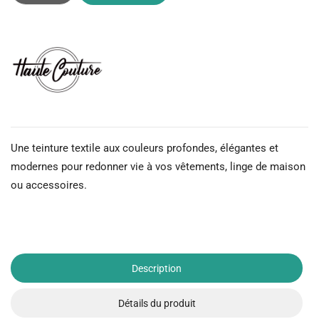
Une teinture textile aux couleurs profondes, élégantes et
modernes pour redonner vie à vos vêtements, linge de maison
ou accessoires.
Description
Détails du produit