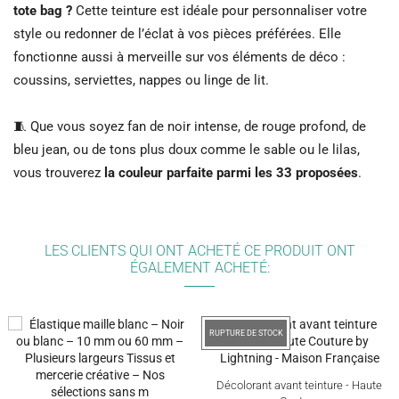
tote bag ?
Cette teinture est idéale pour personnaliser votre
style ou redonner de l’éclat à vos pièces préférées. Elle
fonctionne aussi à merveille sur vos éléments de déco :
coussins, serviettes, nappes ou linge de lit.
🧵 Que vous soyez fan de noir intense, de rouge profond, de
bleu jean, ou de tons plus doux comme le sable ou le lilas,
vous trouverez
la couleur parfaite parmi les 33 proposées
.
LES CLIENTS QUI ONT ACHETÉ CE PRODUIT ONT
ÉGALEMENT ACHETÉ:
RUPTURE DE STOCK
Décolorant avant teinture - Haute