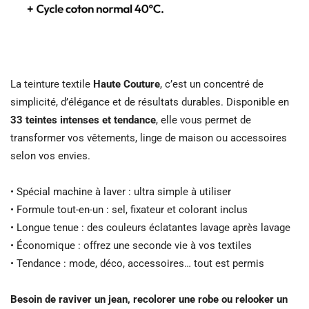
La teinture textile
Haute Couture
, c’est un concentré de
simplicité, d’élégance et de résultats durables. Disponible en
33 teintes intenses et tendance
, elle vous permet de
transformer vos vêtements, linge de maison ou accessoires
selon vos envies.
• Spécial machine à laver : ultra simple à utiliser
• Formule tout-en-un : sel, fixateur et colorant inclus
• Longue tenue : des couleurs éclatantes lavage après lavage
• Économique : offrez une seconde vie à vos textiles
• Tendance : mode, déco, accessoires… tout est permis
Besoin de raviver un jean, recolorer une robe ou relooker un