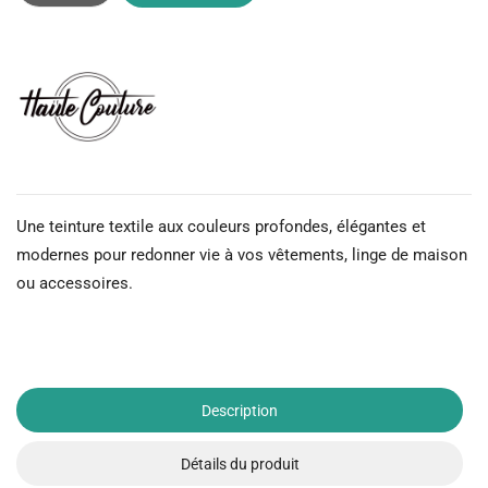
Une teinture textile aux couleurs profondes, élégantes et
modernes pour redonner vie à vos vêtements, linge de maison
ou accessoires.
Description
Détails du produit