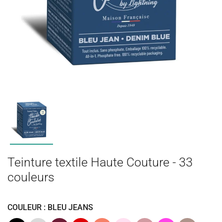
Teinture textile Haute Couture - 33
couleurs
COULEUR : BLEU JEANS