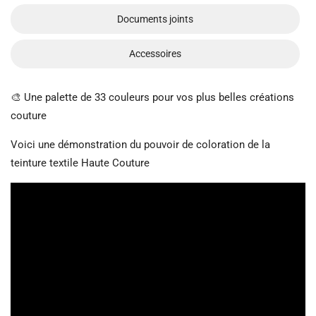
Documents joints
Accessoires
🎨 Une palette de 33 couleurs pour vos plus belles créations
couture
Voici une démonstration du pouvoir de coloration de la
teinture textile Haute Couture