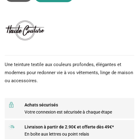
Une teinture textile aux couleurs profondes, élégantes et
modernes pour redonner vie à vos vêtements, linge de maison
ou accessoires.
Achats sécurisés
Votre connexion est sécurisée à chaque étape
Livraison à partir de 2.90€ et offerte dès 49€*
En boîte aux lettres ou point relais