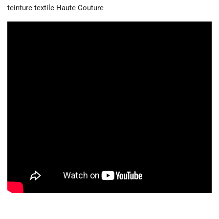
teinture textile Haute Couture