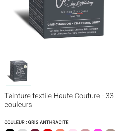
Teinture textile Haute Couture - 33
couleurs
COULEUR : GRIS ANTHRACITE