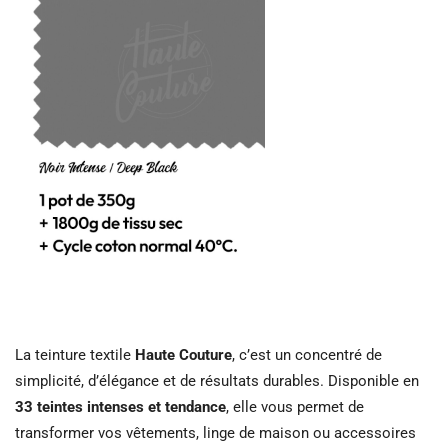
La teinture textile
Haute Couture
, c’est un concentré de
simplicité, d’élégance et de résultats durables. Disponible en
33 teintes intenses et tendance
, elle vous permet de
transformer vos vêtements, linge de maison ou accessoires