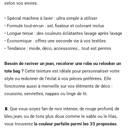
selon vos envies.
• Spécial machine à laver : ultra simple à utiliser
• Formule tout-en-un : sel, fixateur et colorant inclus
• Longue tenue : des couleurs éclatantes lavage après lavage
• Économique : offrez une seconde vie à vos textiles
• Tendance : mode, déco, accessoires… tout est permis
Besoin de raviver un jean, recolorer une robe ou relooker un
tote bag ?
Cette teinture est idéale pour personnaliser votre
style ou redonner de l’éclat à vos pièces préférées. Elle
fonctionne aussi à merveille sur vos éléments de déco :
coussins, serviettes, nappes ou linge de lit.
🧵 Que vous soyez fan de noir intense, de rouge profond, de
bleu jean, ou de tons plus doux comme le sable ou le lilas,
vous trouverez
la couleur parfaite parmi les 33 proposées
.