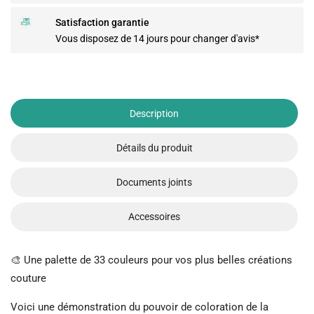
Satisfaction garantie
Vous disposez de 14 jours pour changer d'avis*
Description
Détails du produit
Documents joints
Accessoires
🎨 Une palette de 33 couleurs pour vos plus belles créations
couture
Voici une démonstration du pouvoir de coloration de la