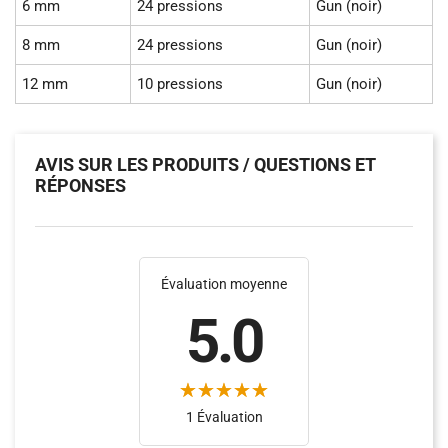
6 mm
24 pressions
Gun (noir)
8 mm
24 pressions
Gun (noir)
12 mm
10 pressions
Gun (noir)
AVIS SUR LES PRODUITS / QUESTIONS ET
RÉPONSES
Évaluation moyenne
5.0
(4)
1 Évaluation