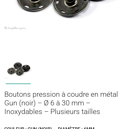
Boutons pression à coudre en métal
Gun (noir) – Ø 6 à 30 mm –
Inoxydables – Plusieurs tailles