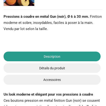
Pressions à coudre en métal Gun (noir), Ø 6 à 30 mm.
Finition
moderne et sobre, inoxydables, faciles à poser à la main.
Vendu par lot selon la taille.
Description
Détails du produit
Accessoires
Un look moderne et élégant pour vos pressions à coudre
Ces boutons pression en métal finition Gun (noir) se cousent